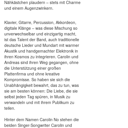
Nähkästchen plaudern – stets mit Charme
und einem Augenzwinkern.
Klavier, Gitarre, Percussion, Akkordeon,
digitale Klänge – was diese Mischung so
unverwechselbar und einzigartig macht,
ist das Talent der Band, auch traditionelle
deutsche Lieder und Mundart mit warmer
Akustik und handgemachter Elektronik in
ihren Kosmos zu integrieren. Carolin und
Andreas sind ihren Weg gegangen, ohne
die Unterstützung einer großen
Plattenfirma und ohne kreative
Kompromisse. So haben sie sich die
Unabhängigkeit bewahrt, das zu tun, was
sie am besten können: Die Liebe, die sie
selbst jeden Tag spüren, in Musik zu
verwandeln und mit ihrem Publikum zu
teilen.
Hinter dem Namen Carolin No stehen die
beiden Singer-Songwriter Carolin und