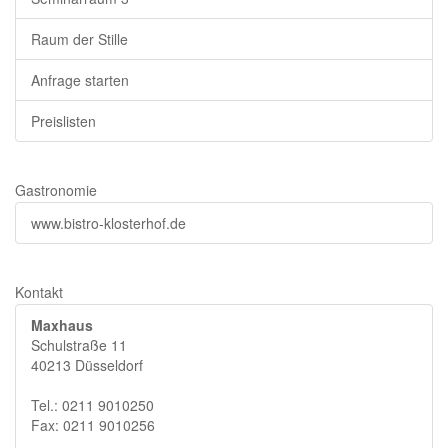
Raum der Stille
Anfrage starten
Preislisten
Gastronomie
www.bistro-klosterhof.de
Kontakt
Maxhaus
Schulstraße 11
40213 Düsseldorf
Tel.: 0211 9010250
Fax: 0211 9010256