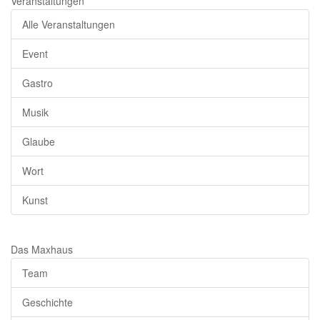
Veranstaltungen
Alle Veranstaltungen
Event
Gastro
Musik
Glaube
Wort
Kunst
Das Maxhaus
Team
Geschichte