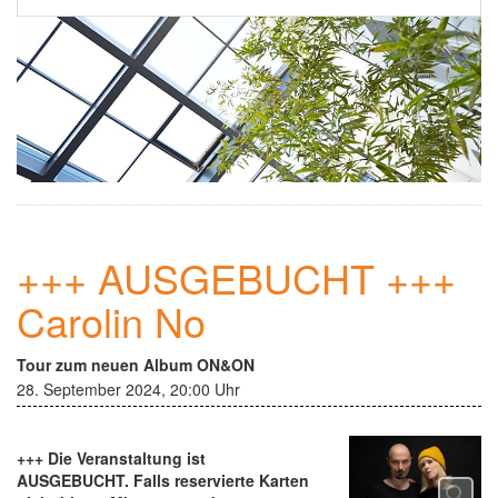
Ehrenamt
▼
Einsamkeit
Kontakt
Newsletter
+++ AUSGEBUCHT +++
Carolin No
Tour zum neuen Album ON&ON
28. September 2024, 20:00 Uhr
+++ Die Veranstaltung ist
AUSGEBUCHT. Falls reservierte Karten