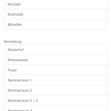
Konzept
Eindrücke
Aktuelles
Vermietung
Klosterhof
Antoniussaal
Foyer
Seminarraum 1
Seminarraum 2
Seminarraum 2 + 3
Seminarraum 3