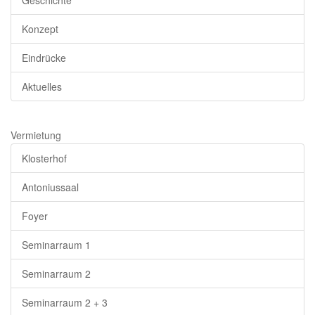
Konzept
Eindrücke
Aktuelles
Vermietung
Klosterhof
Antoniussaal
Foyer
Seminarraum 1
Seminarraum 2
Seminarraum 2 + 3