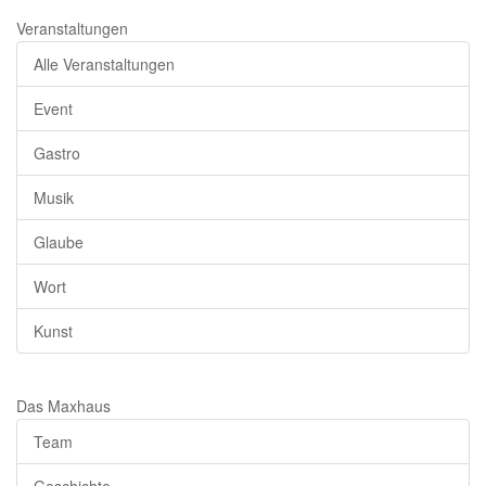
Veranstaltungen
Alle Veranstaltungen
Event
Gastro
Musik
Glaube
Wort
Kunst
Das Maxhaus
Team
Geschichte