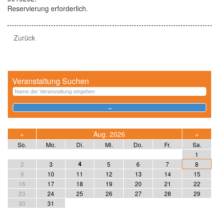
Reservierung erforderlich.
Zurück
Veranstaltung Suchen
«
Aug. 2026
»
So.
Mo.
Di.
Mi.
Do.
Fr.
Sa.
1
4
2
3
5
6
7
8
9
10
11
12
13
14
15
16
17
18
19
20
21
22
23
24
25
26
27
28
29
30
31