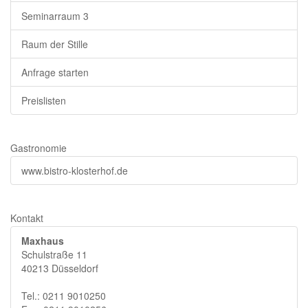
Seminarraum 3
Raum der Stille
Anfrage starten
Preislisten
Gastronomie
www.bistro-klosterhof.de
Kontakt
Maxhaus
Schulstraße 11
40213 Düsseldorf
Tel.: 0211 9010250