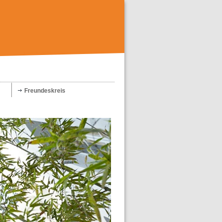
Freundeskreis