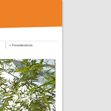
Freundeskreis