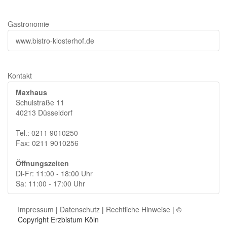
Gastronomie
www.bistro-klosterhof.de
Kontakt
Maxhaus
Schulstraße 11
40213 Düsseldorf
Tel.: 0211 9010250
Fax: 0211 9010256
Öffnungszeiten
Di-Fr: 11:00 - 18:00 Uhr
Sa: 11:00 - 17:00 Uhr
Impressum
|
Datenschutz
|
Rechtliche Hinweise
| ©
Copyright Erzbistum Köln