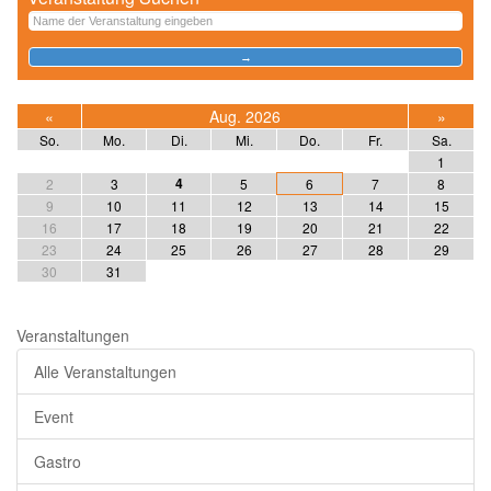
«
Aug. 2026
»
So.
Mo.
Di.
Mi.
Do.
Fr.
Sa.
1
4
2
3
5
6
7
8
9
10
11
12
13
14
15
16
17
18
19
20
21
22
23
24
25
26
27
28
29
30
31
Veranstaltungen
Alle Veranstaltungen
Event
Gastro