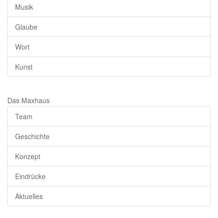
Musik
Glaube
Wort
Kunst
Das Maxhaus
Team
Geschichte
Konzept
Eindrücke
Aktuelles