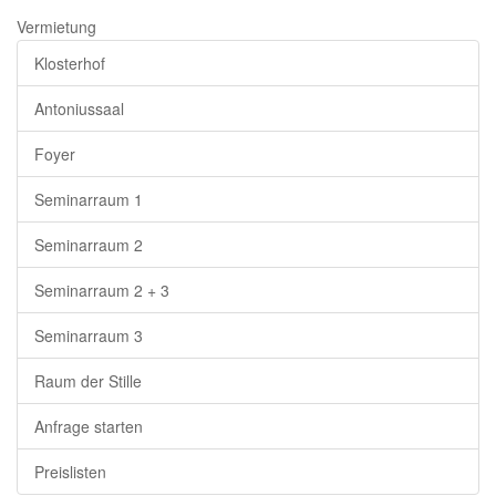
Vermietung
Klosterhof
Antoniussaal
Foyer
Seminarraum 1
Seminarraum 2
Seminarraum 2 + 3
Seminarraum 3
Raum der Stille
Anfrage starten
Preislisten