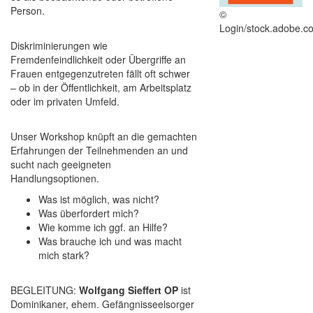
Person.
©
Login/stock.adobe.c
Diskriminierungen wie
Fremdenfeindlichkeit oder Übergriffe an
Frauen entgegenzutreten fällt oft schwer
– ob in der Öffentlichkeit, am Arbeitsplatz
oder im privaten Umfeld.
Unser Workshop knüpft an die gemachten
Erfahrungen der Teilnehmenden an und
sucht nach geeigneten
Handlungsoptionen.
Was ist möglich, was nicht?
Was überfordert mich?
Wie komme ich ggf. an Hilfe?
Was brauche ich und was macht
mich stark?
BEGLEITUNG:
Wolfgang Sieffert OP
ist
Dominikaner, ehem. Gefängnisseelsorger