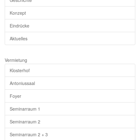
Konzept
Eindrücke
Aktuelles
Vermietung
Klosterhof
Antoniussaal
Foyer
Seminarraum 1
Seminarraum 2
Seminarraum 2 + 3