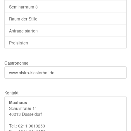
Seminarraum 3
Raum der Stille
Anfrage starten
Preislisten
Gastronomie
www.bistro-klosterhof.de
Kontakt
Maxhaus
Schulstraße 11
40213 Düsseldorf
Tel.: 0211 9010250