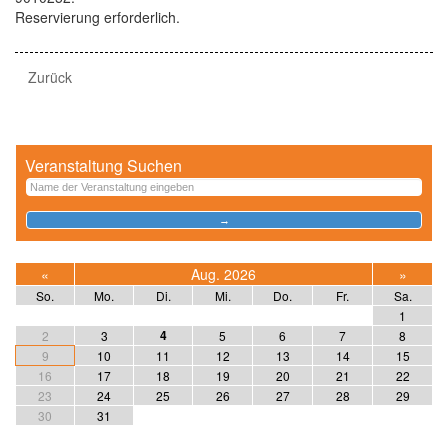
Reservierung erforderlich.
Zurück
Veranstaltung Suchen
«
Aug. 2026
»
So.
Mo.
Di.
Mi.
Do.
Fr.
Sa.
1
4
2
3
5
6
7
8
9
10
11
12
13
14
15
16
17
18
19
20
21
22
23
24
25
26
27
28
29
30
31