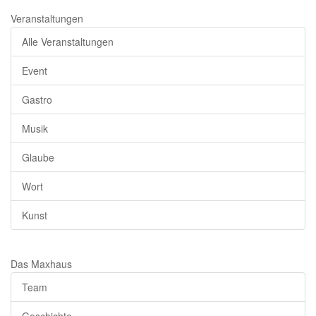
Veranstaltungen
Alle Veranstaltungen
Event
Gastro
Musik
Glaube
Wort
Kunst
Das Maxhaus
Team
Geschichte