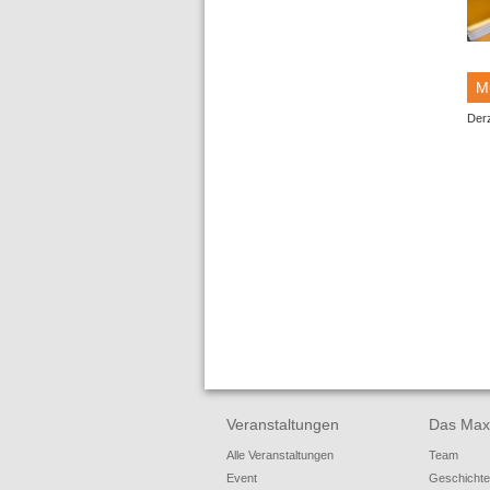
M
Derz
Veranstaltungen
Das Max
Alle Veranstaltungen
Team
Event
Geschichte