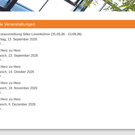
le Veranstaltungen
stausstellung Silke Leverkühne (31.05.26 - 13.09.26)
ntag, 13. September 2026
...
 Herz zu Herz
woch, 23. September 2026
...
 Herz zu Herz
woch, 14. Oktober 2026
...
 Herz zu Herz
twoch, 18. November 2026
...
 Herz zu Herz
twoch, 9. Dezember 2026
...