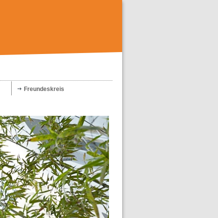
Freundeskreis