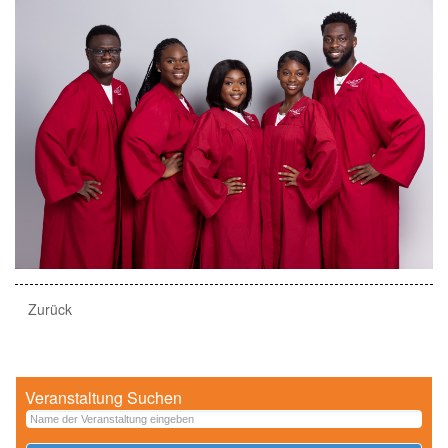
Zurück
Veranstaltung Suchen