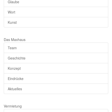
Glaube
Wort
Kunst
Das Maxhaus
Team
Geschichte
Konzept
Eindrücke
Aktuelles
Vermietung