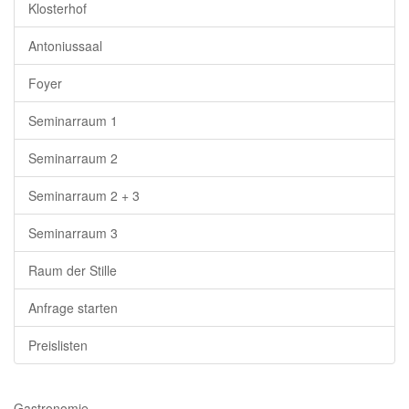
Klosterhof
Antoniussaal
Foyer
Seminarraum 1
Seminarraum 2
Seminarraum 2 + 3
Seminarraum 3
Raum der Stille
Anfrage starten
Preislisten
Gastronomie