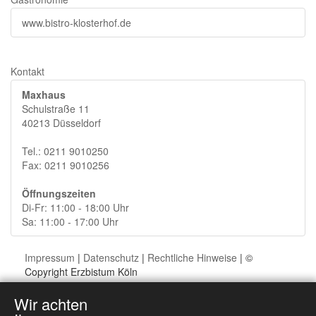
www.bistro-klosterhof.de
Kontakt
Maxhaus
Schulstraße 11
40213 Düsseldorf
Tel.: 0211 9010250
Fax: 0211 9010256
Öffnungszeiten
Di-Fr: 11:00 - 18:00 Uhr
Sa: 11:00 - 17:00 Uhr
Impressum
|
Datenschutz
|
Rechtliche Hinweise
| ©
Copyright Erzbistum Köln
Wir achten