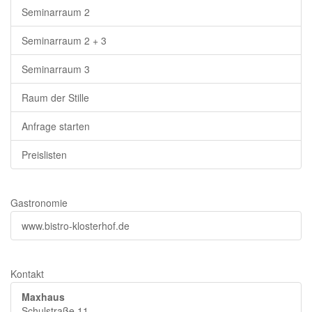
Seminarraum 2
Seminarraum 2 + 3
Seminarraum 3
Raum der Stille
Anfrage starten
Preislisten
Gastronomie
www.bistro-klosterhof.de
Kontakt
Maxhaus
Schulstraße 11