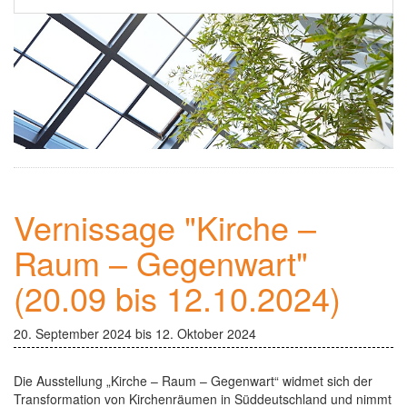
Ehrenamt
▼
Einsamkeit
Kontakt
Newsletter
Vernissage "Kirche –
Raum – Gegenwart"
(20.09 bis 12.10.2024)
20. September 2024 bis 12. Oktober 2024
Die Ausstellung „Kirche – Raum – Gegenwart“ widmet sich der
Transformation von Kirchenräumen in Süddeutschland und nimmt